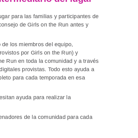
ugar para las familias y participantes de
 consejo de Girls on the Run antes y
o de los miembros del equipo,
rovistos por Girls on the Run) y
the Run en toda la comunidad y a través
 digitales provistas. Todo esto ayuda a
pleto para cada temporada en esa
esitan ayuda para realizar la
trenadores de la comunidad para cada