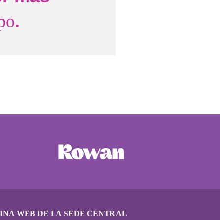
.
po
INA WEB DE LA SEDE CENTRAL