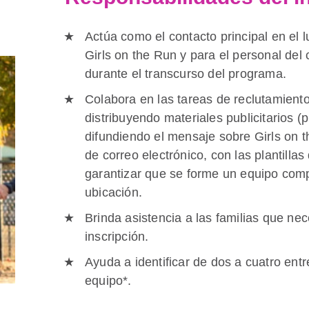
Actúa como el contacto principal en el l
Girls on the Run y para el personal del
durante el transcurso del programa.
Colabora en las tareas de reclutamient
distribuyendo materiales publicitarios (p
difundiendo el mensaje sobre Girls on 
de correo electrónico, con las plantillas
garantizar que se forme un equipo com
ubicación.
Brinda asistencia a las familias que nec
inscripción.
Ayuda a identificar de dos a cuatro en
equipo*.