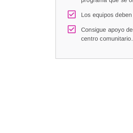
Los equipos deben 
Consigue apoyo de l
centro comunitario.