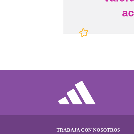
a
TRABAJA CON NOSOTROS