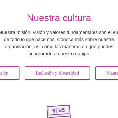
Nuestra cultura
Nuestra misión, visión y valores fundamentales son el ej
de todo lo que hacemos. Conoce más sobre nuestra
organización, así como las maneras en que puedes
incorporarte a nuestro equipo.
ación
Inclusión y diversidad
Mante