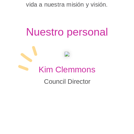
vida a nuestra misión y visión.
Nuestro personal
Kim Clemmons
Council Director