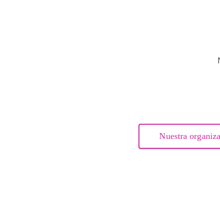
Nuestra organiz