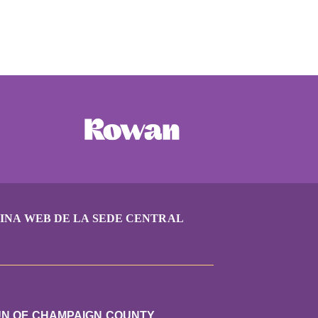
INA WEB DE LA SEDE CENTRAL
UN OF CHAMPAIGN COUNTY