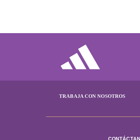
TRABAJA CON NOSOTROS
CONTÁCTA